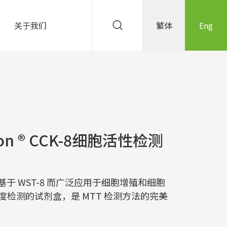
关于我们
繁体
Eng
tion ® CCK-8细胞活性检测
种基于 WST-8 而广泛应用于细胞增殖和细胞
检测的试剂盒，是 MTT 检测方法的完美