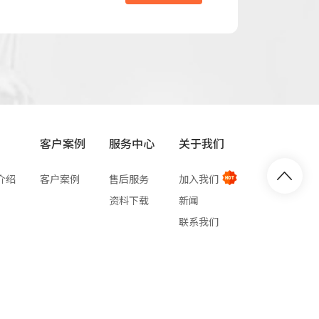
客户案例
服务中心
关于我们
介绍
客户案例
售后服务
加入我们
资料下载
新闻
联系我们