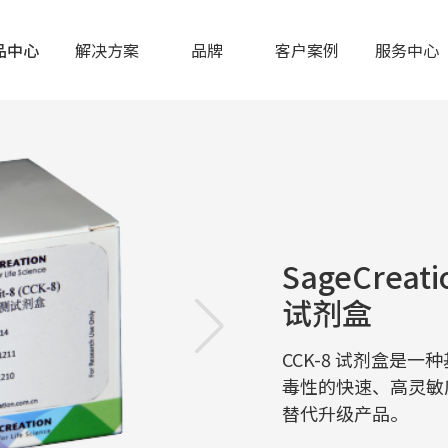
品中心
解决方案
品牌
客户案例
服务中心
SageCrea
试剂盒
CCK-8 试剂盒是一
毒性的快速、高灵敏度
替代升级产品。