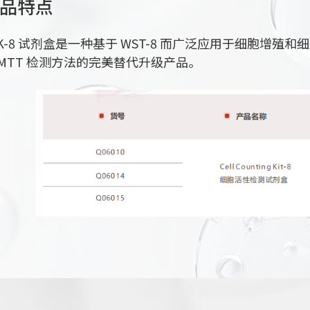
品特点
CK-8 试剂盒是一种基于 WST-8 而广泛应用于细胞增
 MTT 检测方法的完美替代升级产品。