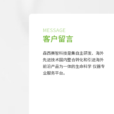
MESSAGE
客户留言
森西赛智科技是集自主研发、海外
先进技术国内整合转化和引进海外
前沿产品为一体的生命科学 仪器专
业服务平台。