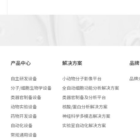
产品中心
解决方案
品牌
自主研发设备
小动物分子影像平台
品牌
分子/细胞生物学设备
全自动细胞功能分析解决方案
类器官制备设备
类器官制备及分析平台
动物实验设备
核酸/蛋白分析解决方案
药物开发设备
神经科学多模态解决方案
自动化设备
实验室自动化解决方案
常规通用设备