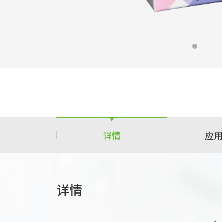
详情
应
详情