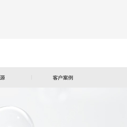
源
客户案例