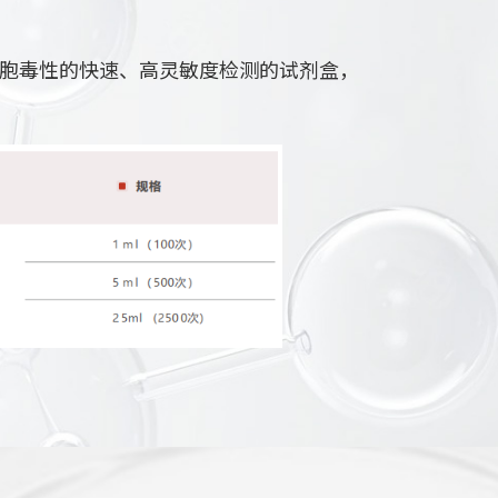
殖和细胞毒性的快速、高灵敏度检测的试剂盒，