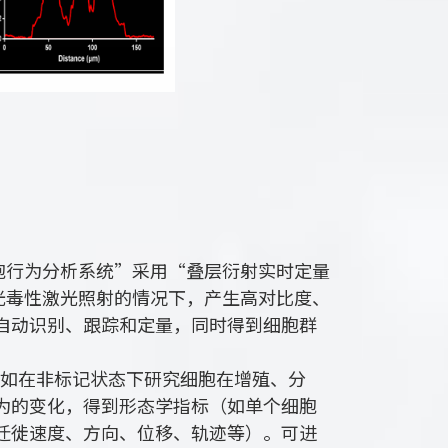
及单细胞行为分析系统”采用“叠层衍射实时定量
、无高光毒性激光照射的情况下，产生高对比度、
自动识别、跟踪和定量，同时得到细胞群
录，如在非标记状态下研究细胞在增殖、分
为的变化，得到形态学指标（如单个细胞
迁徙速度、方向、位移、轨迹等）。可进