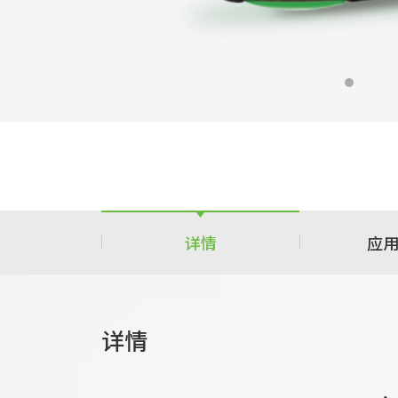
详情
应
详情